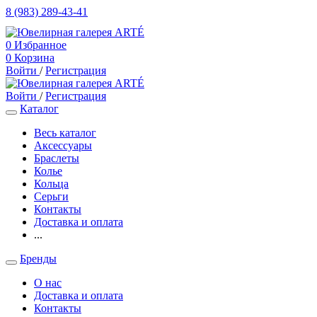
8 (983) 289-43-41
0
Избранное
0
Корзина
Войти
/
Регистрация
Войти
/
Регистрация
Каталог
Весь каталог
Аксессуары
Браслеты
Колье
Кольца
Серьги
Контакты
Доставка и оплата
...
Бренды
О нас
Доставка и оплата
Контакты