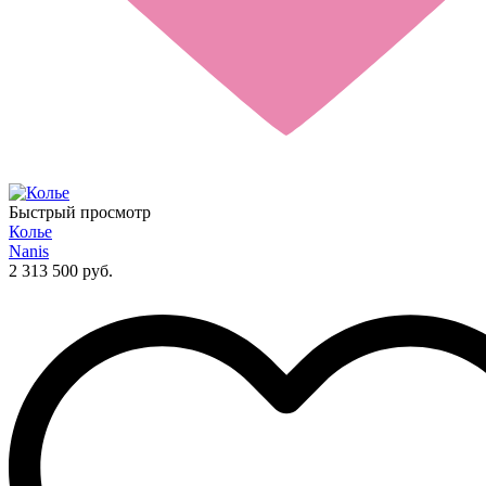
Быстрый просмотр
Колье
Nanis
2 313 500 руб.