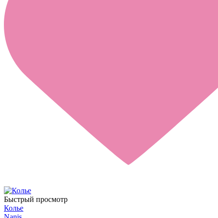
Быстрый просмотр
Колье
Nanis