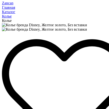
Zancan
Главная
Каталог
Колье
Колье