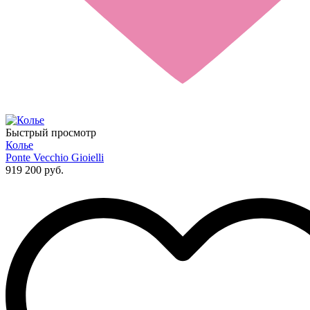
Быстрый просмотр
Колье
Ponte Vecchio Gioielli
919 200 руб.