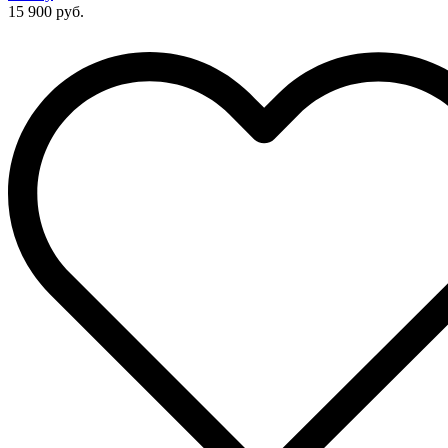
15 900 руб.