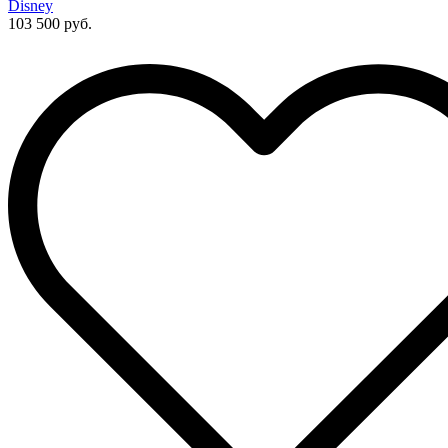
Disney
103 500 руб.