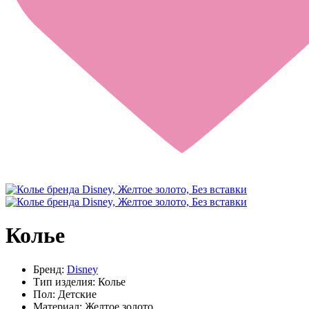
Колье
Бренд:
Disney
Тип изделия:
Колье
Пол:
Детские
Материал:
Желтое золото