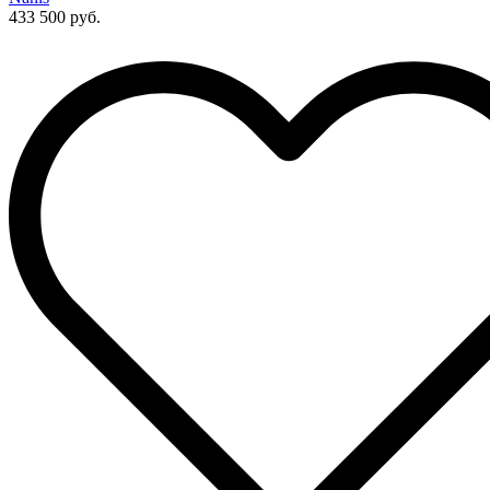
433 500 руб.