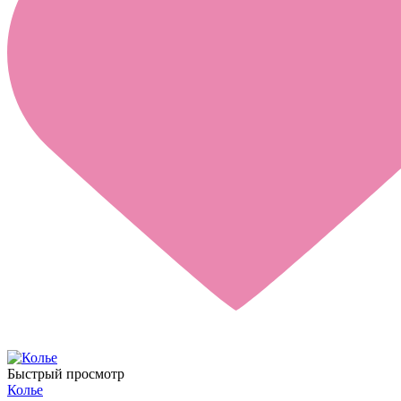
Быстрый просмотр
Колье