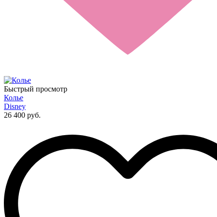
Быстрый просмотр
Колье
Disney
26 400 руб.