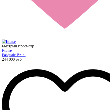
Быстрый просмотр
Колье
Pasquale Bruni
244 000 руб.