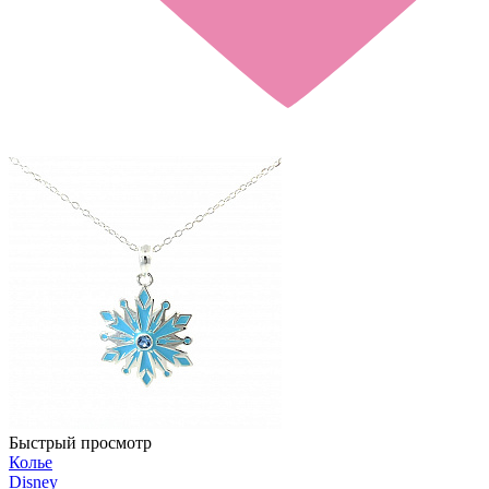
Быстрый просмотр
Колье
Disney