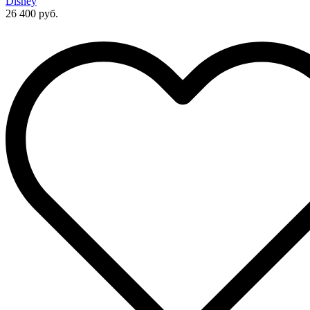
Disney
26 400 руб.