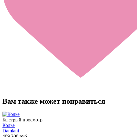
Вам также может понравиться
Быстрый просмотр
Колье
Damiani
409 200 руб.