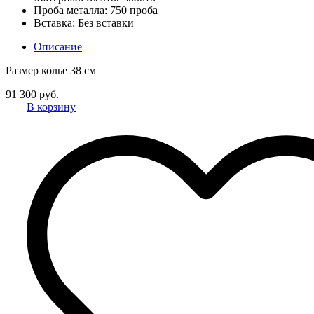
Проба металла:
750 проба
Вставка:
Без вставки
Описание
Размер колье 38 см
91 300 руб.
В корзину