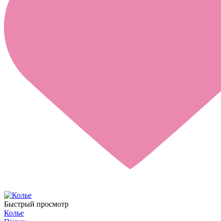
Быстрый просмотр
Колье