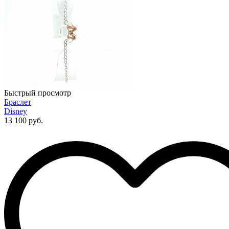
Быстрый просмотр
Браслет
Disney
13 100 руб.