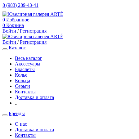
8 (983) 289-43-41
0
Избранное
0
Корзина
Войти
/
Регистрация
Войти
/
Регистрация
Каталог
Весь каталог
Аксессуары
Браслеты
Колье
Кольца
Серьги
Контакты
Доставка и оплата
...
Бренды
О нас
Доставка и оплата
Контакты