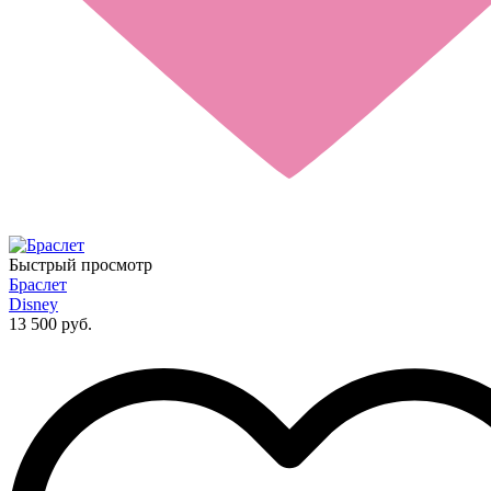
Быстрый просмотр
Браслет
Disney
13 500 руб.