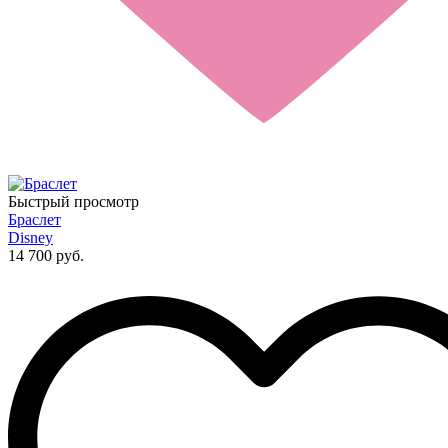
Быстрый просмотр
Браслет
Disney
14 700 руб.