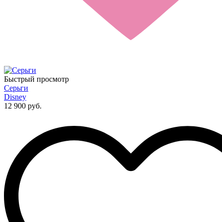
Быстрый просмотр
Серьги
Disney
12 900 руб.