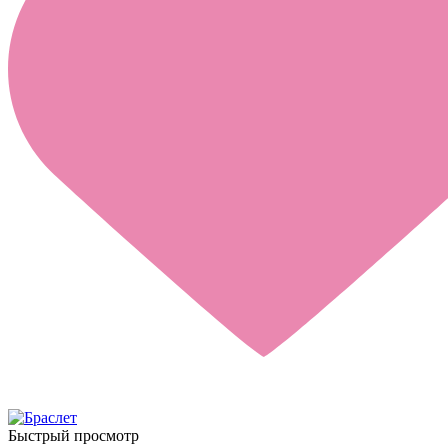
Быстрый просмотр