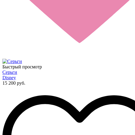
Быстрый просмотр
Серьги
Disney
15 200 руб.