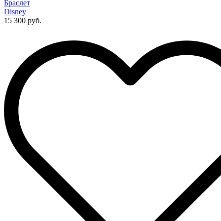
Браслет
Disney
15 300 руб.