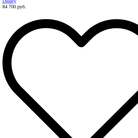
Disney
84 700 руб.