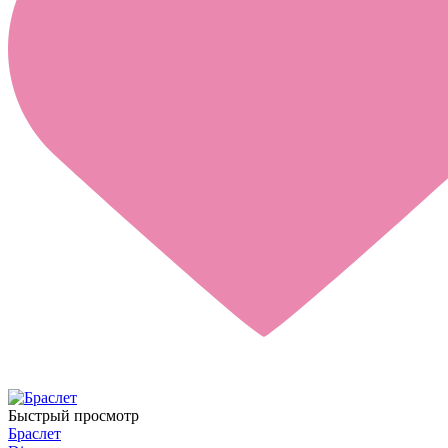
Быстрый просмотр
Браслет