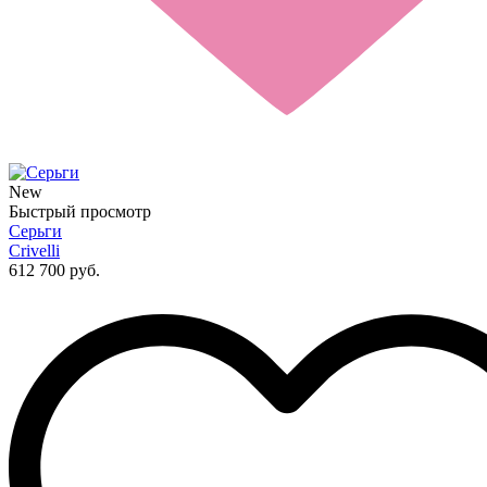
New
Быстрый просмотр
Cерьги
Crivelli
612 700 руб.