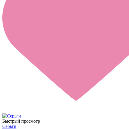
Быстрый просмотр
Серьги