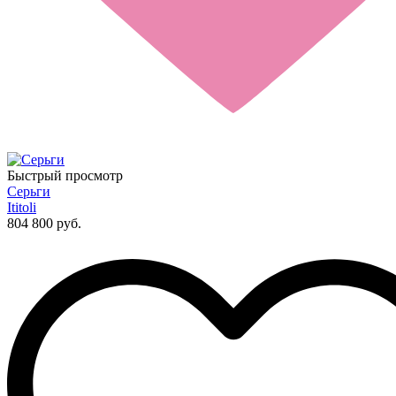
Быстрый просмотр
Серьги
Ititoli
804 800 руб.