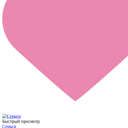
Быстрый просмотр
Серьги