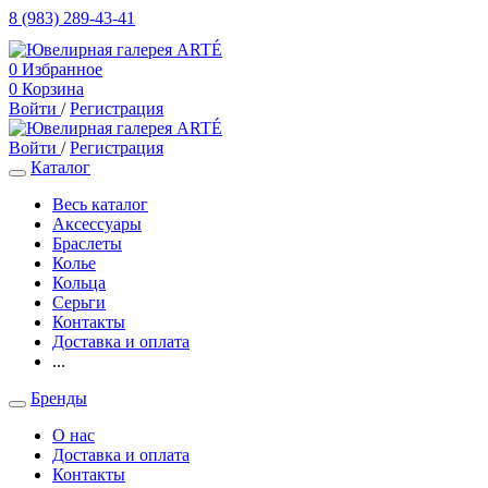
8 (983) 289-43-41
0
Избранное
0
Корзина
Войти
/
Регистрация
Войти
/
Регистрация
Каталог
Весь каталог
Аксессуары
Браслеты
Колье
Кольца
Серьги
Контакты
Доставка и оплата
...
Бренды
О нас
Доставка и оплата
Контакты