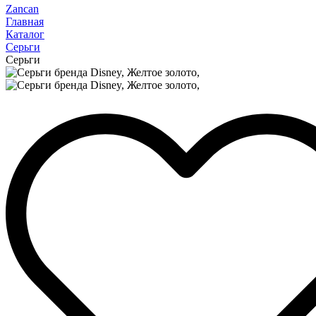
Zancan
Главная
Каталог
Серьги
Серьги