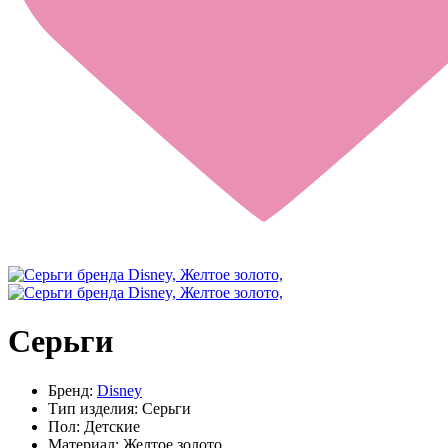
Серьги
Бренд:
Disney
Тип изделия:
Серьги
Пол:
Детские
Материал:
Желтое золото