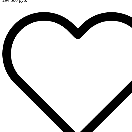
294 300 руб.