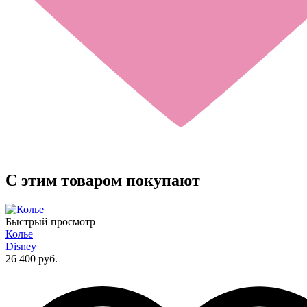
C этим товаром покупают
Быстрый просмотр
Колье
Disney
26 400 руб.