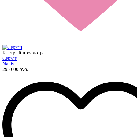
Быстрый просмотр
Серьги
Nanis
295 000 руб.