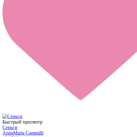
Быстрый просмотр
Серьги
AnnaMaria Cammilli