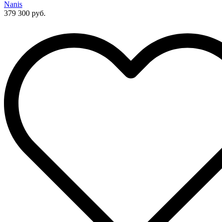
Nanis
379 300 руб.