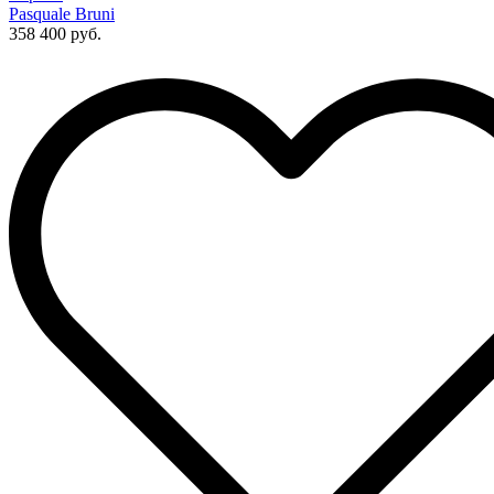
Pasquale Bruni
358 400 руб.