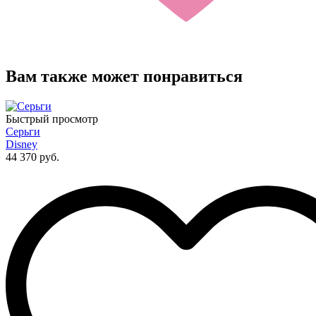
Вам также может понравиться
Быстрый просмотр
Серьги
Disney
44 370 руб.