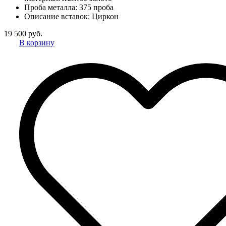
Проба металла:
375 проба
Описание вставок:
Циркон
19 500 руб.
В корзину