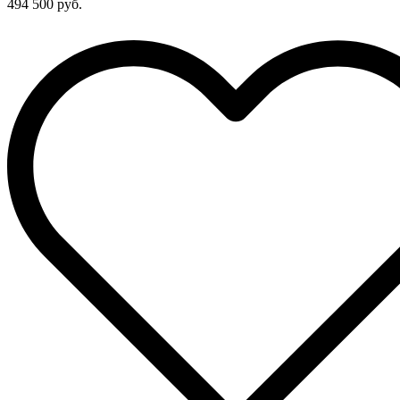
494 500 руб.