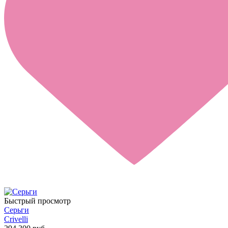
Быстрый просмотр
Серьги
Crivelli