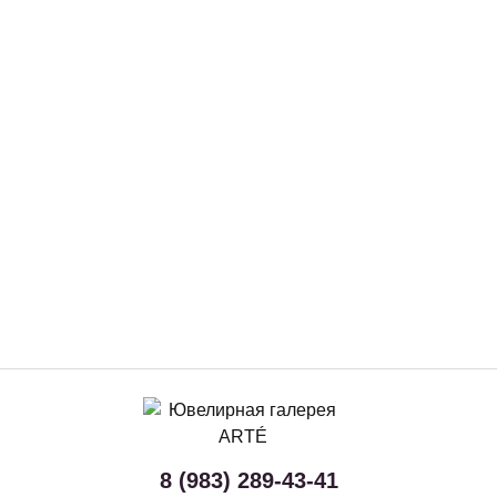
8 (983) 289-43-41