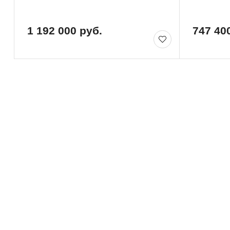
1 192 000 руб.
747 40