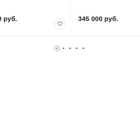
0 руб.
345 000 руб.