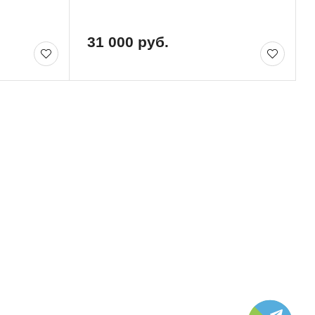
31 000 руб.