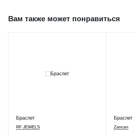
Вам также может понравиться
Браслет
Браслет
RF JEWELS
Zancan