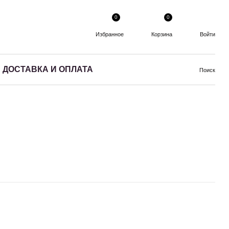
0
0
Избранное
Корзина
Войти
ДОСТАВКА И ОПЛАТА
Поиск