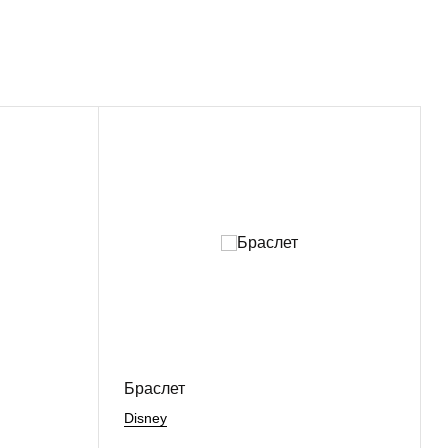
Браслет
Disney