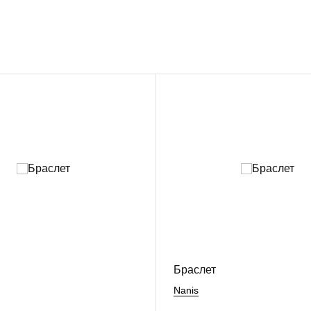
Браслет
Nanis