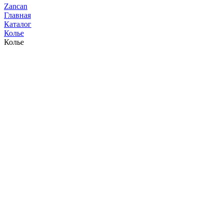
Zancan
Главная
Каталог
Колье
Колье