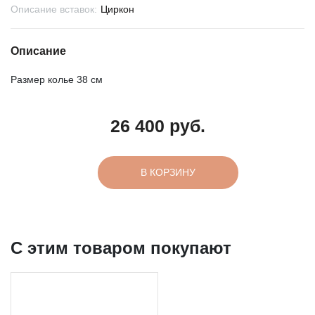
Описание вставок:
Циркон
Описание
Размер колье 38 см
26 400 руб.
В КОРЗИНУ
C этим товаром покупают