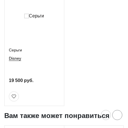
Серьги
Disney
19 500 руб.
Вам также может понравиться