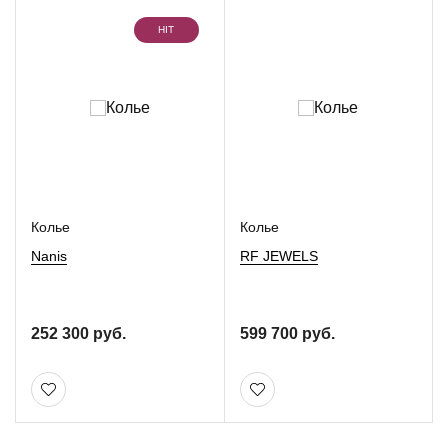
HIT
Колье
Колье
Nanis
RF JEWELS
252 300 руб.
599 700 руб.