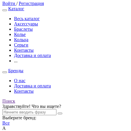
Войти
/
Регистрация
Каталог
Весь каталог
Аксессуары
Браслеты
Колье
Кольца
Серьги
Контакты
Доставка и оплата
...
Бренды
О нас
Доставка и оплата
Контакты
Поиск
Здравствуйте! Что вы ищете?
Выберите бренд:
Все
A