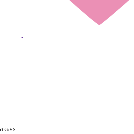
 ct G/VS