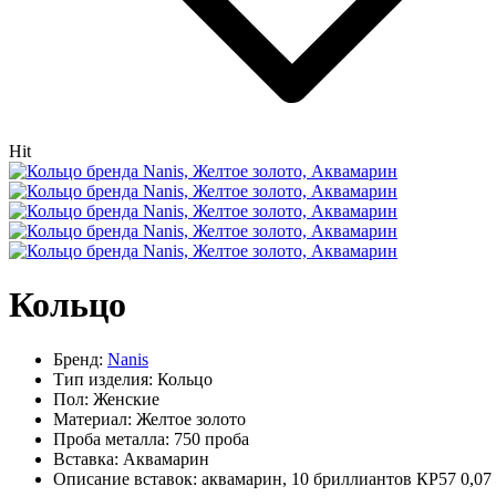
Hit
Кольцо
Бренд:
Nanis
Тип изделия:
Кольцо
Пол:
Женские
Материал:
Желтое золото
Проба металла:
750 проба
Вставка:
Аквамарин
Описание вставок:
аквамарин, 10 бриллиантов КР57 0,07