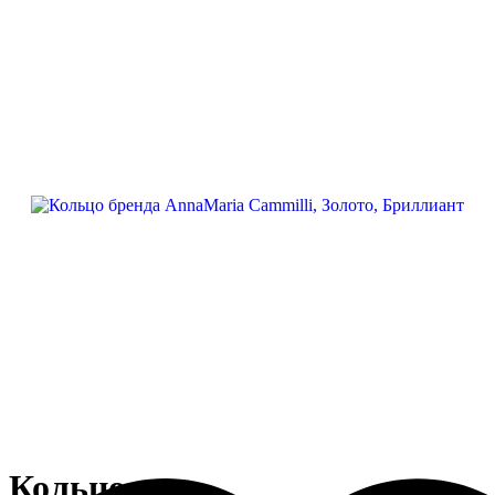
Кольцо