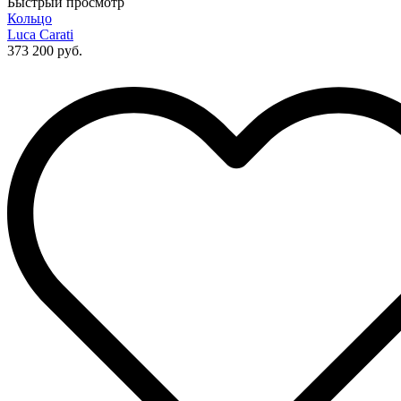
Быстрый просмотр
Кольцо
Luca Carati
373 200 руб.