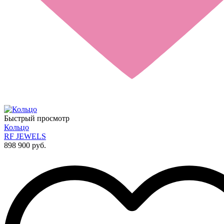
Быстрый просмотр
Кольцо
RF JEWELS
898 900 руб.