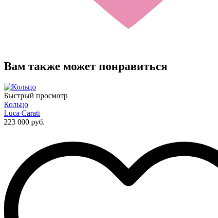
Вам также может понравиться
Быстрый просмотр
Кольцо
Luca Carati
223 000 руб.