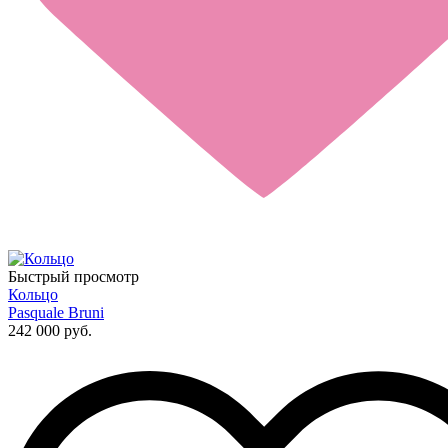
Быстрый просмотр
Кольцо
Pasquale Bruni
242 000 руб.