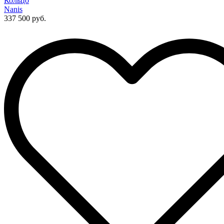
Кольцо
Nanis
337 500 руб.