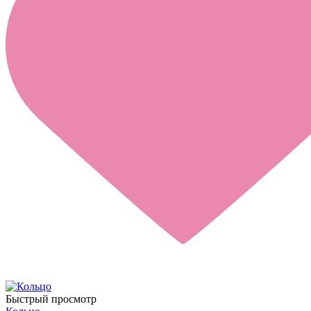
Быстрый просмотр