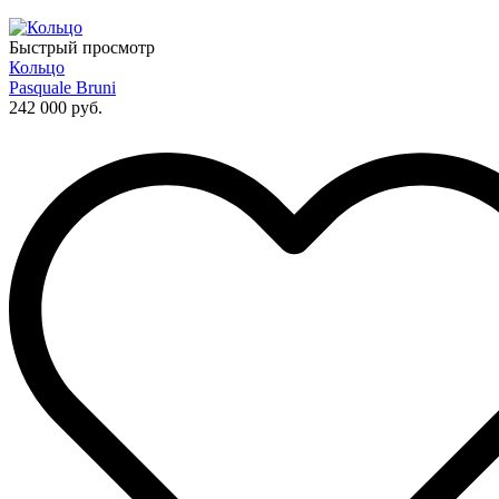
Быстрый просмотр
Кольцо
Pasquale Bruni
242 000 руб.