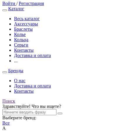
Войти
/
Регистрация
Каталог
Весь каталог
Аксессуары
Браслеты
Колье
Кольца
Серьги
Контакты
Доставка и оплата
...
Бренды
О нас
Доставка и оплата
Контакты
Поиск
Здравствуйте! Что вы ищете?
Выберите бренд:
Все
A