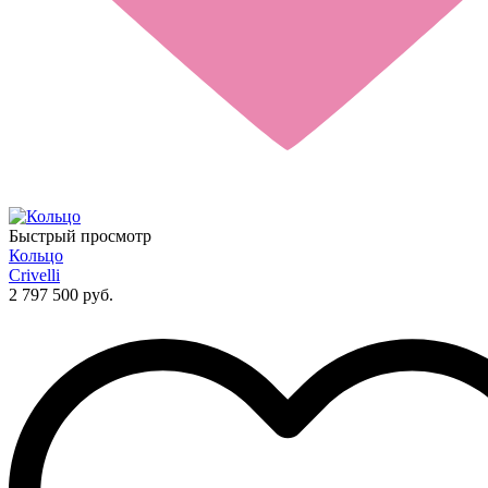
Быстрый просмотр
Кольцо
Crivelli
2 797 500 руб.