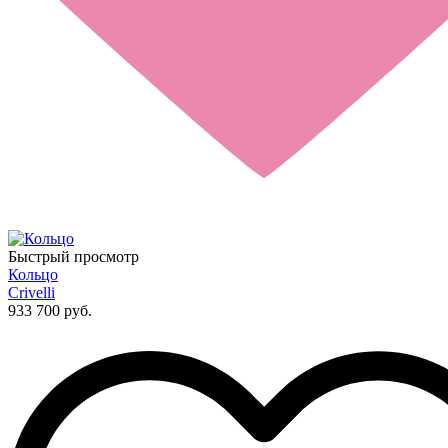
Быстрый просмотр
Кольцо
Crivelli
933 700 руб.