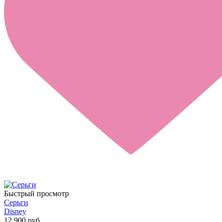
Быстрый просмотр
Серьги
Disney
12 900 руб.