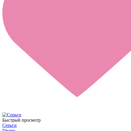
Быстрый просмотр
Серьги
Disney