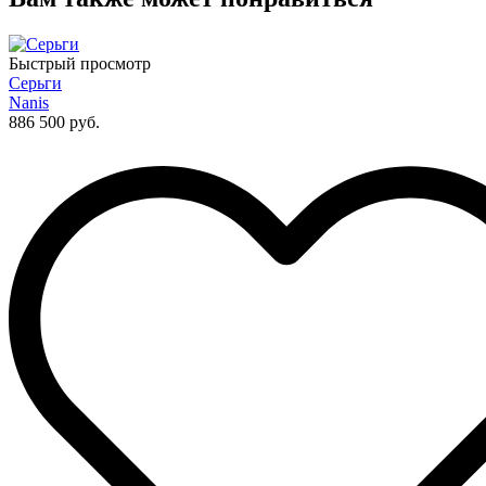
Быстрый просмотр
Серьги
Nanis
886 500 руб.