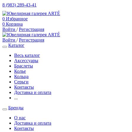
8 (983) 289-43-41
0
Избранное
0
Корзина
Войти
/
Регистрация
Войти
/
Регистрация
Каталог
Весь каталог
Аксессуары
Браслеты
Колье
Кольца
Серьги
Контакты
Доставка и оплата
...
Бренды
О нас
Доставка и оплата
Контакты