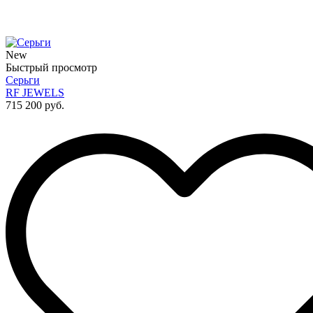
New
Быстрый просмотр
Серьги
RF JEWELS
715 200 руб.