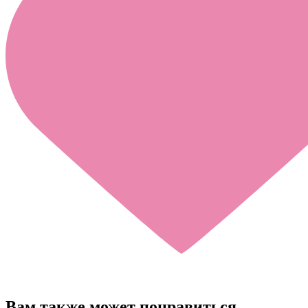
Вам также может понравиться