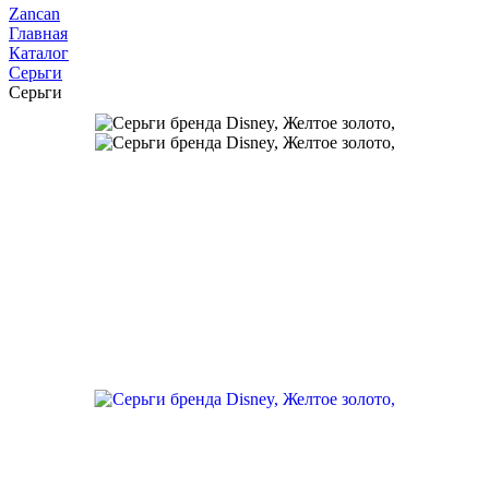
Zancan
Главная
Каталог
Серьги
Серьги