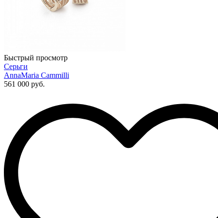
Быстрый просмотр
Серьги
AnnaMaria Cammilli
561 000 руб.