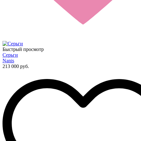
Быстрый просмотр
Серьги
Nanis
213 000 руб.