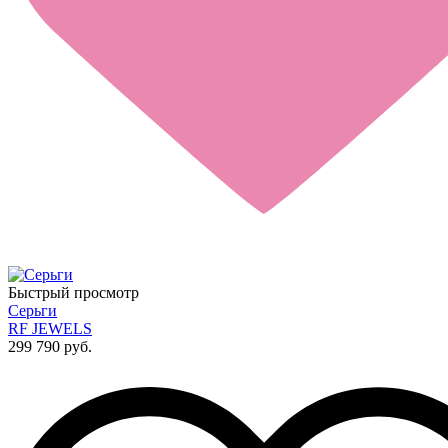
Быстрый просмотр
Серьги
RF JEWELS
299 790 руб.