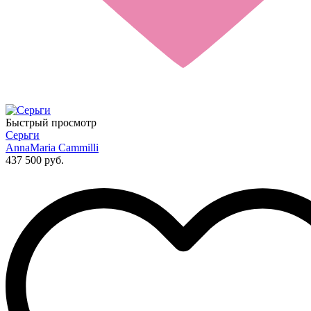
Быстрый просмотр
Серьги
AnnaMaria Cammilli
437 500 руб.