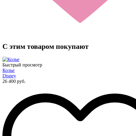
C этим товаром покупают
Быстрый просмотр
Колье
Disney
26 400 руб.