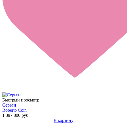
Быстрый просмотр
Серьги
Roberto Coin
1 397 800 руб.
В корзину