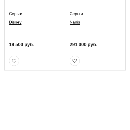
Серьги
Серьги
Disney
Nanis
19 500 руб.
291 000 руб.