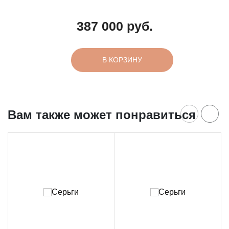
387 000 руб.
В КОРЗИНУ
Вам также может понравиться