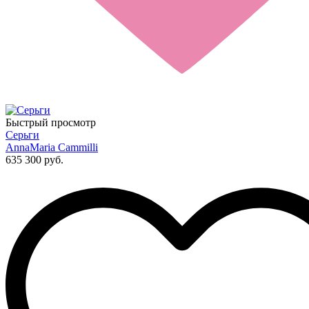
Быстрый просмотр
Серьги
AnnaMaria Cammilli
635 300 руб.