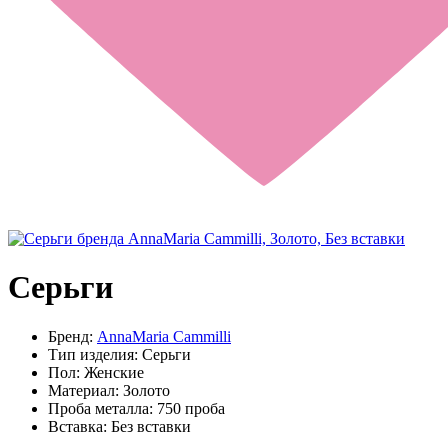
Серьги
Бренд:
AnnaMaria Cammilli
Тип изделия:
Серьги
Пол:
Женские
Материал:
Золото
Проба металла:
750 проба
Вставка:
Без вставки