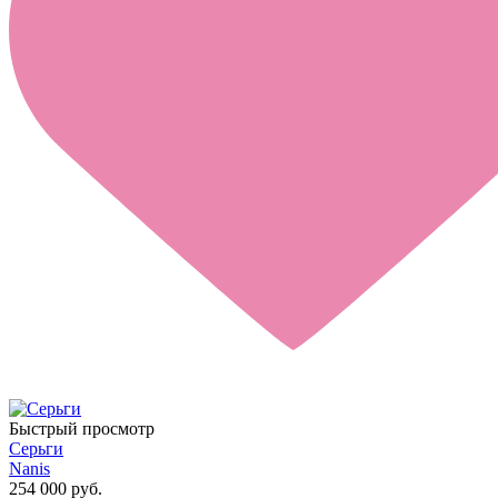
Быстрый просмотр
Серьги
Nanis
254 000 руб.