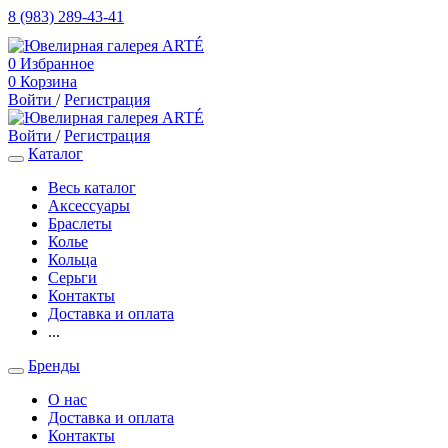
8 (983) 289-43-41
0
Избранное
0
Корзина
Войти
/
Регистрация
Войти
/
Регистрация
Каталог
Весь каталог
Аксессуары
Браслеты
Колье
Кольца
Серьги
Контакты
Доставка и оплата
...
Бренды
О нас
Доставка и оплата
Контакты