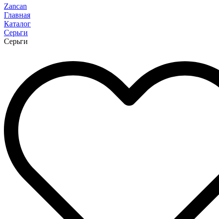
Zancan
Главная
Каталог
Серьги
Серьги