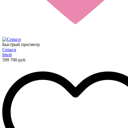
Быстрый просмотр
Серьги
Ititoli
599 700 руб.