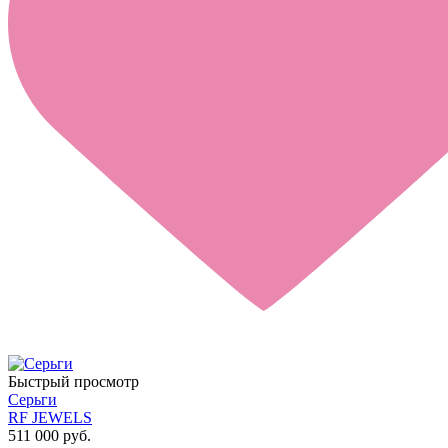
Быстрый просмотр
Серьги
RF JEWELS
511 000 руб.