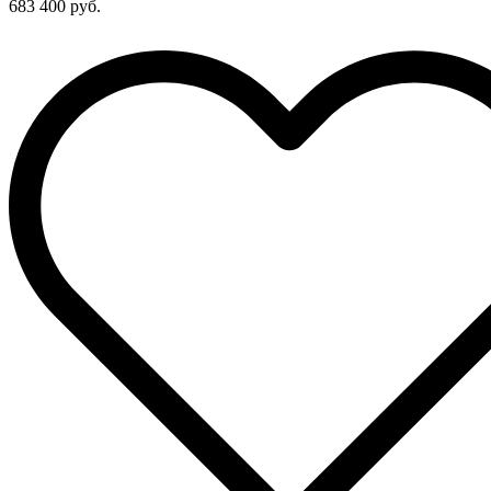
683 400 руб.