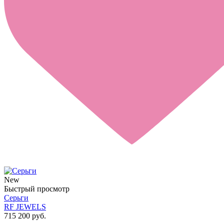
New
Быстрый просмотр
Серьги
RF JEWELS
715 200 руб.