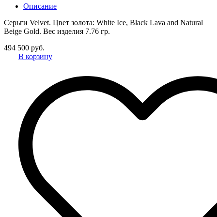
Описание
Серьги Velvet. Цвет золота: White Ice, Black Lava and Natural
Beige Gold. Вес изделия 7.76 гр.
494 500 руб.
В корзину