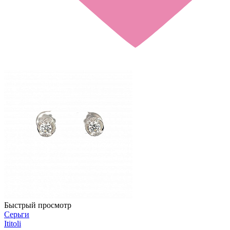
Быстрый просмотр
Серьги
Ititoli