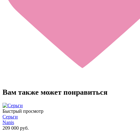
Вам также может понравиться
Быстрый просмотр
Серьги
Nanis
209 000 руб.