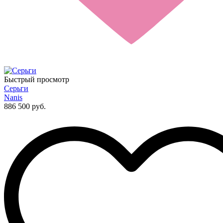
Быстрый просмотр
Серьги
Nanis
886 500 руб.