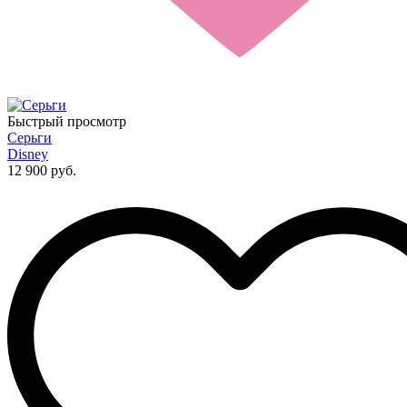
Быстрый просмотр
Серьги
Disney
12 900 руб.