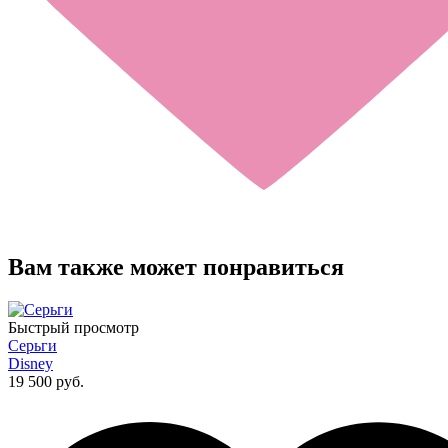
Вам также может понравиться
Быстрый просмотр
Серьги
Disney
19 500 руб.