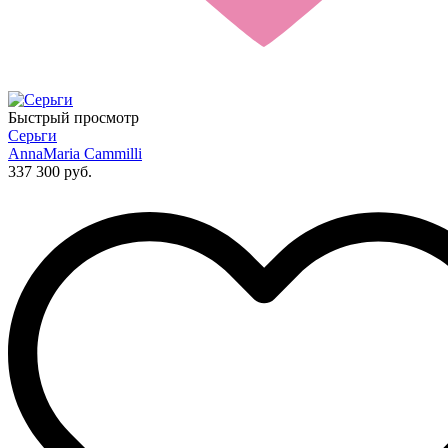
Быстрый просмотр
Серьги
AnnaMaria Cammilli
337 300 руб.