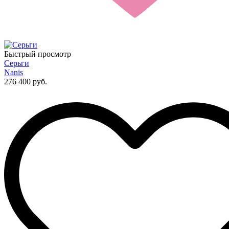
Быстрый просмотр
Серьги
Nanis
276 400 руб.