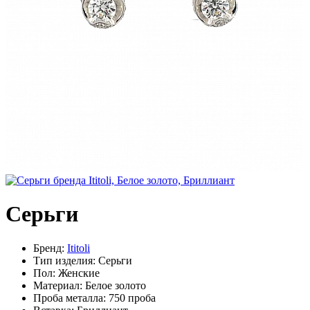
Серьги
Бренд:
Ititoli
Тип изделия:
Серьги
Пол:
Женские
Материал:
Белое золото
Проба металла:
750 проба