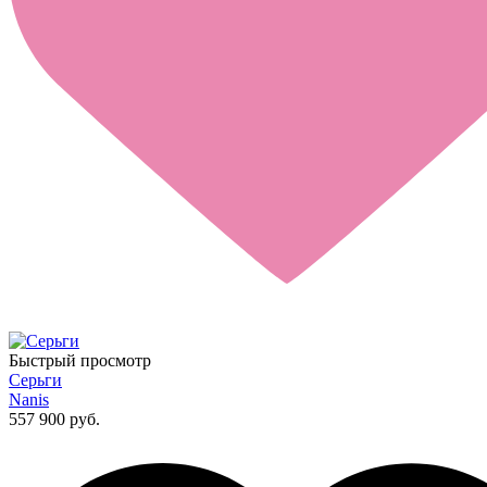
Быстрый просмотр
Серьги
Nanis
557 900 руб.