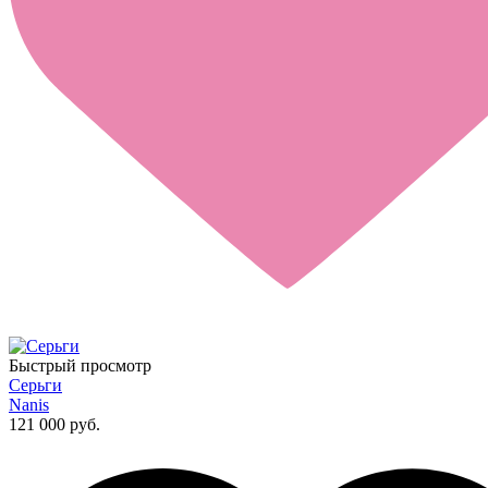
Быстрый просмотр
Серьги
Nanis
121 000 руб.