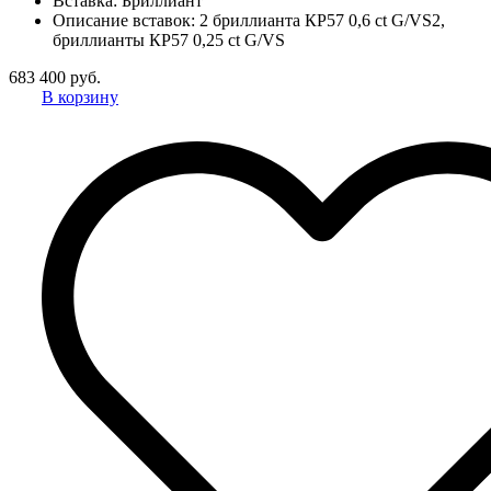
Вставка:
Бриллиант
Описание вставок:
2 бриллианта КР57 0,6 ct G/VS2,
бриллианты КР57 0,25 ct G/VS
683 400 руб.
В корзину