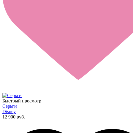
Быстрый просмотр
Серьги
Disney
12 900 руб.