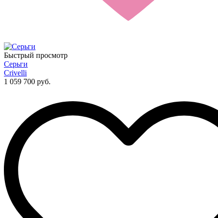
Быстрый просмотр
Серьги
Crivelli
1 059 700 руб.