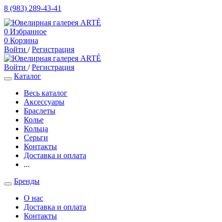
8 (983) 289-43-41
0
Избранное
0
Корзина
Войти
/
Регистрация
Войти
/
Регистрация
Каталог
Весь каталог
Аксессуары
Браслеты
Колье
Кольца
Серьги
Контакты
Доставка и оплата
...
Бренды
О нас
Доставка и оплата
Контакты