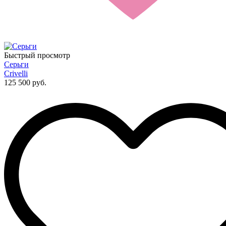
Быстрый просмотр
Серьги
Crivelli
125 500 руб.