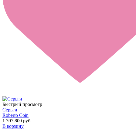
Быстрый просмотр
Серьги
Roberto Coin
1 397 800 руб.
В корзину