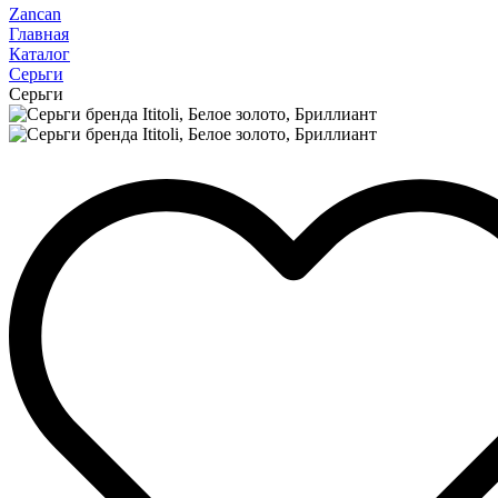
Zancan
Главная
Каталог
Серьги
Серьги